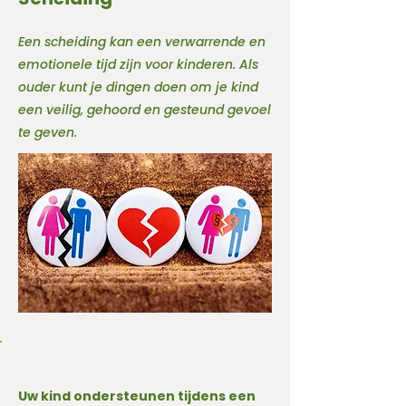
Een scheiding kan een verwarrende en
emotionele tijd zijn voor kinderen. Als
ouder kunt je dingen doen om je kind
een veilig, gehoord en gesteund gevoel
te geven.
Uw kind ondersteunen tijdens een 