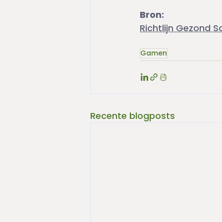
Bron:
Richtlijn Gezond 
Gamen
Recente blogposts