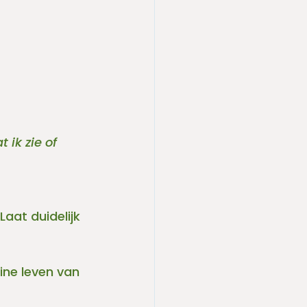
 ik zie of 
Laat duidelijk 
ine leven van 