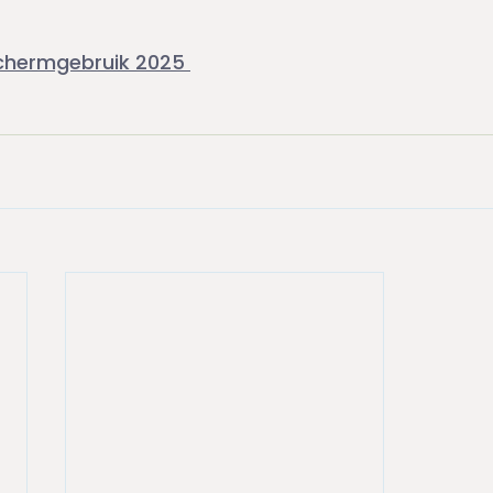
Schermgebruik 2025 