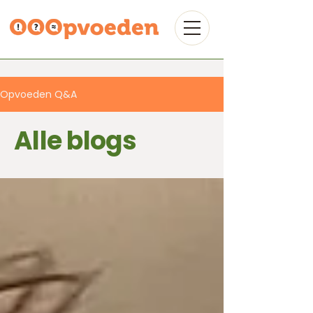
Opvoeden Q&A
Alle blogs