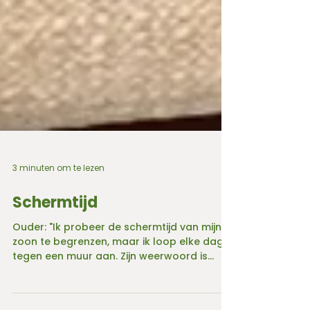
3 minuten om te lezen
Schermtijd
Ouder: "Ik probeer de schermtijd van mijn
zoon te begrenzen, maar ik loop elke dag
tegen een muur aan. Zijn weerwoord is