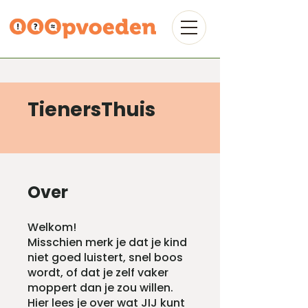
TienersThuis
Over
Welkom!
Misschien merk je dat je kind
niet goed luistert, snel boos
wordt, of dat je zelf vaker
moppert dan je zou willen.
Hier lees je over wat JIJ kunt