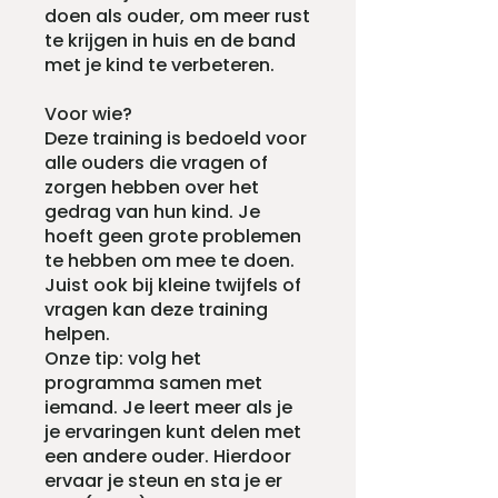
doen als ouder, om meer rust
te krijgen in huis en de band
met je kind te verbeteren.
Voor wie?
Deze training is bedoeld voor
alle ouders die vragen of
zorgen hebben over het
gedrag van hun kind. Je
hoeft geen grote problemen
te hebben om mee te doen.
Juist ook bij kleine twijfels of
vragen kan deze training
helpen.
Onze tip: volg het
programma samen met
iemand. Je leert meer als je
je ervaringen kunt delen met
een andere ouder. Hierdoor
ervaar je steun en sta je er